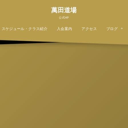
萬田道場
公式HP
スケジュール・クラス紹介
入会案内
アクセス
ブログ