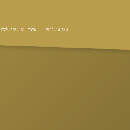
大和スポンサー情報
お問い合わせ