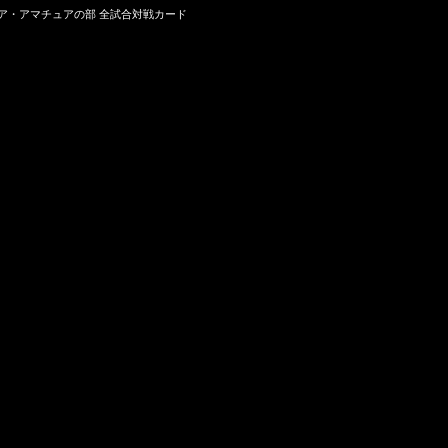
ュニア・アマチュアの部 全試合対戦カード