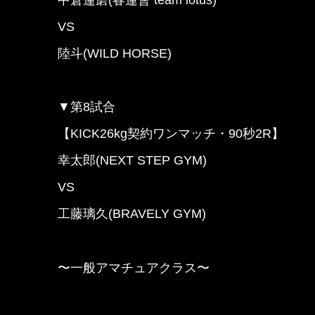
VS
陸斗(WILD HORSE)
▼第8試合
【KICK26kg契約ワンマッチ・90秒2R】
幸太郎(NEXT STEP GYM)
VS
工藤璃久(BRAVELY GYM)
〜一般アマチュアクラス〜