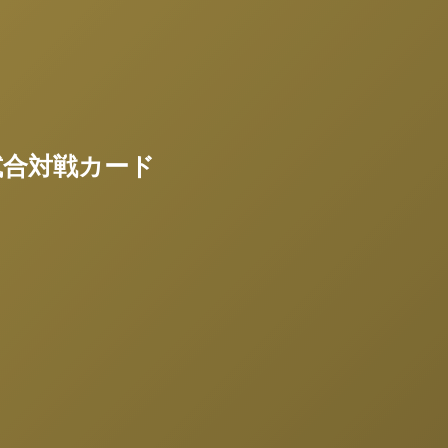
試合対戦カード