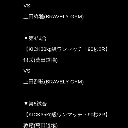
VS
上田柊雅(BRAVELY GYM)
▼第4試合
【KICK30kg級ワンマッチ・90秒2R】
銀栄(萬田道場)
VS
上田烈毅(BRAVELY GYM)
▼第5試合
【KICK35kg級ワンマッチ・90秒2R】
敦翔(萬田道場)