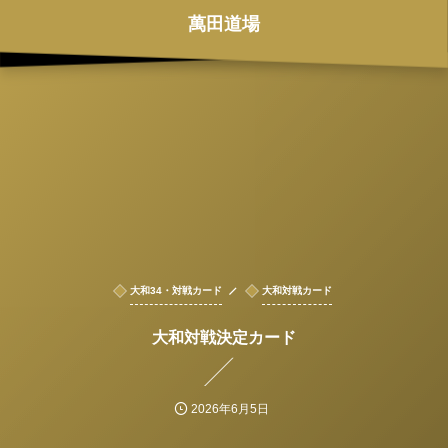
萬田道場
大和34・対戦カード
大和対戦カード
大和対戦決定カード
2026年6月5日