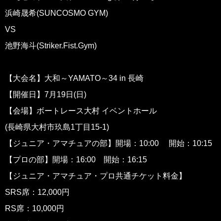
浜崎晟希(SUNCOSMO GYM)
VS
池野海斗(Striker.Fist.Gym)
【大会名】大和～YAMATO～34 in 長崎
【開催日】7月19日(日)
【会場】ボートレース大村 イベントホール
(長崎県大村市玖島1丁目15-1)
【ジュニア・アマチュアの部】開場：10:00 開始：10:15
【プロの部】開場：16:00 開始：16:15
【ジュニア・アマチュア・プロ共通チケット料金】
SRS席：12,000円
RS席：10,000円