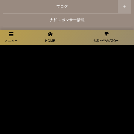
ブログ
大和スポンサー情報
お問い合わせ
メニュー
HOME
大和〜YAMATO〜
プライバシーポリシー
福岡県田川市弓削田3066-1
お電話でのお問合せはこちら
0947-44-1228