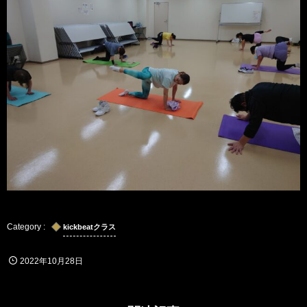
kickbeatクラス
2022年10月28日