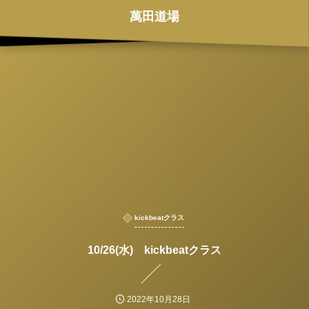
萬田道場
kickbeatクラス
10/26(水) kickbeatクラス
2022年10月28日