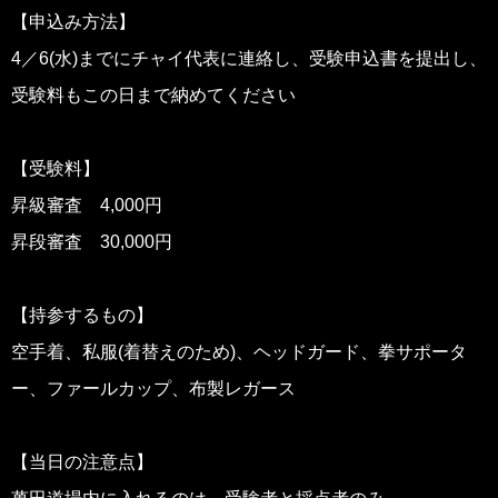
【申込み方法】
4／6(水)までにチャイ代表に連絡し、受験申込書を提出し、
受験料もこの日まで納めてください
【受験料】
昇級審査 4,000円
昇段審査 30,000円
【持参するもの】
空手着、私服(着替えのため)、ヘッドガード、拳サポータ
ー、ファールカップ、布製レガース
【当日の注意点】