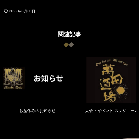
2022年3月30日
関連記事
お盆休みのお知らせ
大会・イベント スケジュール