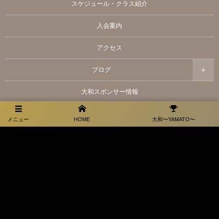
スケジュール・クラス紹介
入会案内
アクセス
ブログ
大和スポンサー情報
お問い合わせ
メニュー
HOME
大和〜YAMATO〜
プライバシーポリシー
福岡県田川市弓削田3066-1