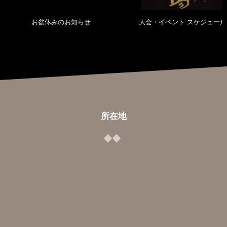
お盆休みのお知らせ
大会・イベント スケジュール
所在地