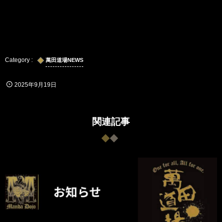
萬田道場NEWS
2025年9月19日
関連記事