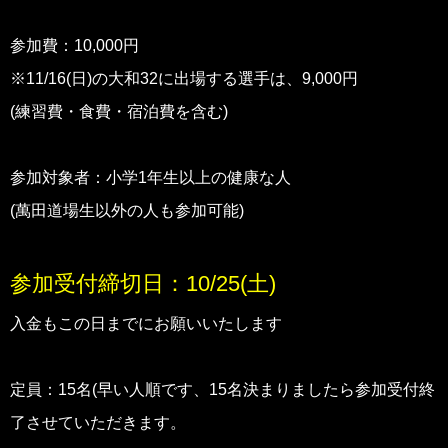
参加費：10,000円
※11/16(日)の大和32に出場する選手は、9,000円
(練習費・食費・宿泊費を含む)
参加対象者：小学1年生以上の健康な人
(萬田道場生以外の人も参加可能)
参加受付締切日：10/25(土)
入金もこの日までにお願いいたします
定員：15名(早い人順です、15名決まりましたら参加受付終
了させていただきます。