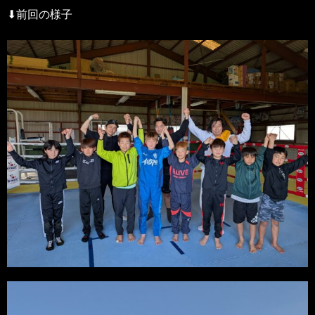
⬇前回の様子