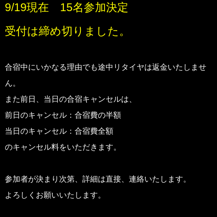
9/19現在 15名参加決定
受付は締め切りました。
合宿中にいかなる理由でも途中リタイヤは返金いたしませ
ん。
また前日、当日の合宿キャンセルは、
前日のキャンセル：合宿費の半額
当日のキャンセル：合宿費全額
のキャンセル料をいただきます。
参加者が決まり次第、詳細は直接、連絡いたします。
よろしくお願いいたします。