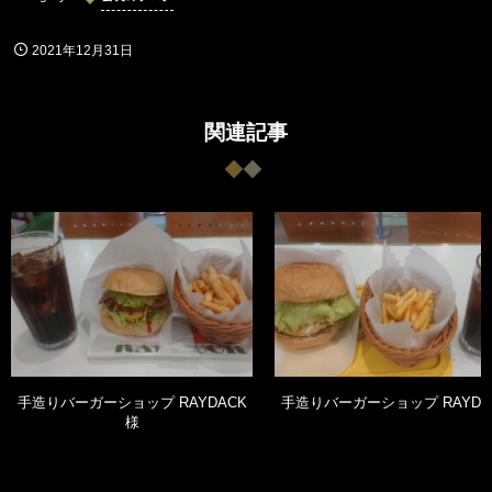
2021年12月31日
関連記事
手造りバーガーショップ RAYDACK
手造りバーガーショップ RAYDA
様