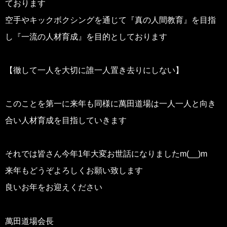
ております
空手やキックボクシングを通じて『真の人間教育』を目指
し『一流の人材育成』を目的としております
【徹して一人を大切に誰一人置き去りにしない】
このことを第一に来年も同様に萬田道場は一人一人と向き
合い人材育成を目指していきます
それでは皆さん今年1年大変お世話になりましたm(__)m
来年もどうぞよろしくお願い致します
良いお年をお迎えください
萬田道場会長