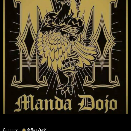
会長のブログ