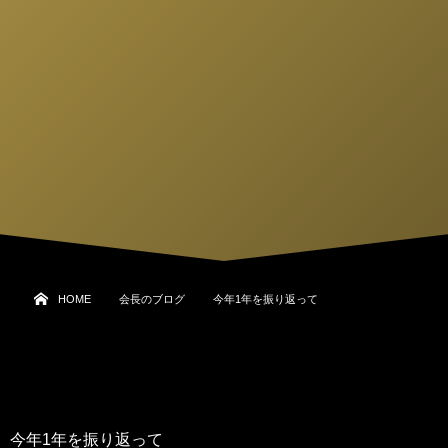
HOME
会長のブログ
今年1年を振り返って
今年1年を振り返って