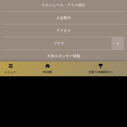
スケジュール・クラス紹介
入会案内
アクセス
ブログ
大和スポンサー情報
お問い合わせ
メニュー
HOME
大和〜YAMATO〜
プライバシーポリシー