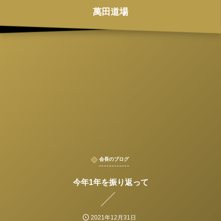
萬田道場
会長のブログ
今年1年を振り返って
2021年12月31日