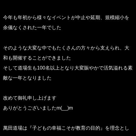
今年も年初から様々なイベントが中止や延期、規模縮小を
余儀なくされた一年でした
そのような大変な中でもたくさんの方々から支えられ、大
和も開催することができました
そして道場生も100名以上となり大変賑やかで活気溢れる素
敵な一年となりました
改めて御礼申し上げます
ありがとうございましたm(__)m
萬田道場は『子どもの幸福こそが教育の目的』を理念とし