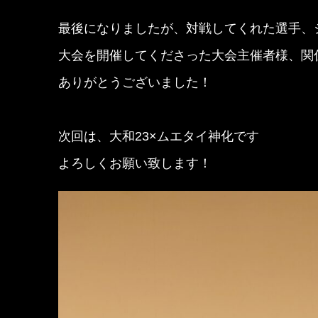
最後になりましたが、対戦してくれた選手、
大会を開催してくださった大会主催者様、関
ありがとうございました！
次回は、大和23×ムエタイ神化です
よろしくお願い致します！