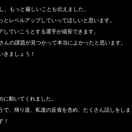
たし、もっと厳しいことも伝えました。
っとレベルアップしていってほしいと思います。
アしていこうとする選手が成長できます。
くさんの課題が見つかって本当によかったと思います。
いきましょう！
めに動いてくれました。
うで、帰り道、私達の反省を含め、たくさん話しをしま
す！