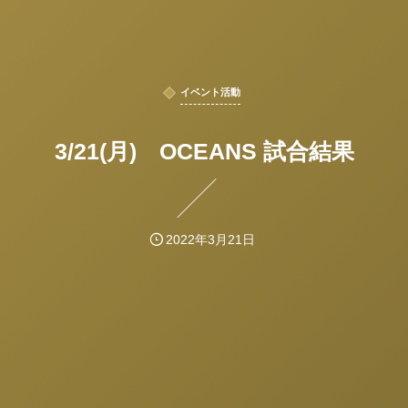
イベント活動
3/21(月) OCEANS 試合結果
2022年3月21日