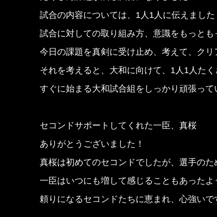
試合の内容については、1人1人に伝えまし
試合に対しての取り組み方、意識をもっとも
今日の課題を真剣に受け止め、考えて、クリ
それを考えると、大和に向けて、1人1人た
すぐに始まる大和試合組をしっかり頑張って
セコンドサポートしてくれた一臣、真桜
ありがとうございました！
真桜は初めてのセコンドでしたが、選手のた
一臣はいつにも増して感じることもあったよ
頼りになるセコンドたちに恵まれ、心強いで