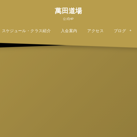
萬田道場
公式HP
スケジュール・クラス紹介
入会案内
アクセス
ブログ