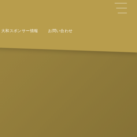
大和スポンサー情報
お問い合わせ