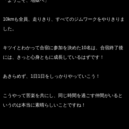
「ようこそ、地獄へ」
10kmも全員、走りきり、すべてのジムワークをやりきりま
した。
キツイとわかって合宿に参加を決めた10名は、合宿終了後
には、きっと心身ともに成長しているはずです！
あきらめず、1日1日をしっかりやっていこう！
こうやって苦楽を共にし、同じ時間を過ごす仲間がいると
いうのは本当に素晴らしいことですね！