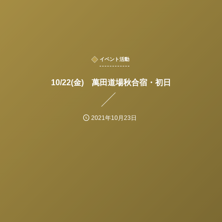
イベント活動
10/22(金) 萬田道場秋合宿・初日
2021年10月23日