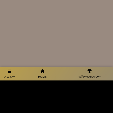
メニュー
HOME
大和〜YAMATO〜
メニュー