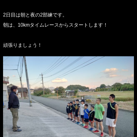
2日目は朝と夜の2部練です。
朝は、10kmタイムレースからスタートします！
頑張りましょう！