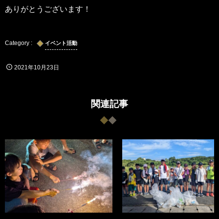
ありがとうございます！
イベント活動
2021年10月23日
関連記事