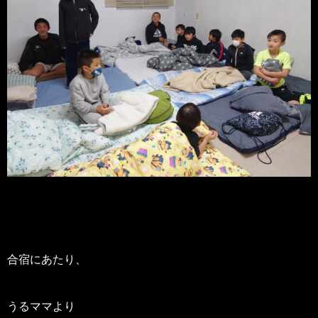
合宿にあたり、
うるママより