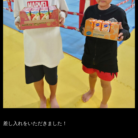
差し入れをいただきました！