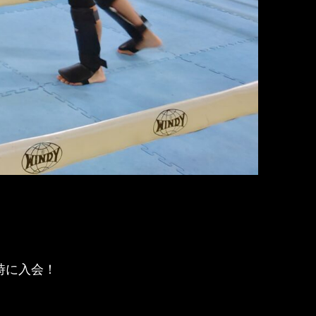
時に入会！