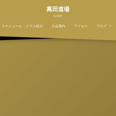
萬田道場
公式HP
スケジュール・クラス紹介
入会案内
アクセス
ブログ