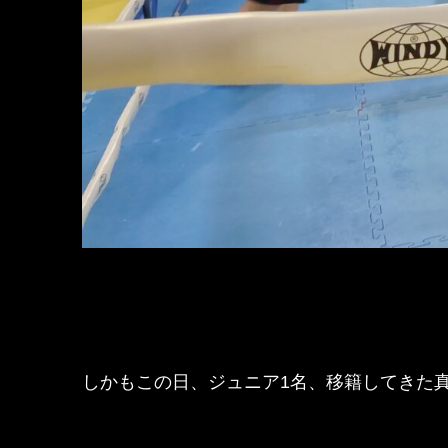
しかもこの日、ジュニア1名、移籍してきた