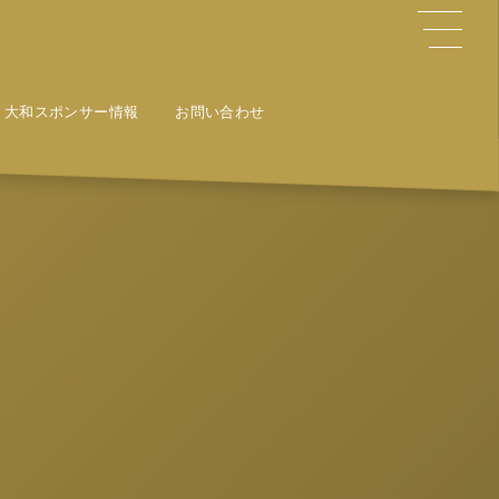
大和スポンサー情報
お問い合わせ