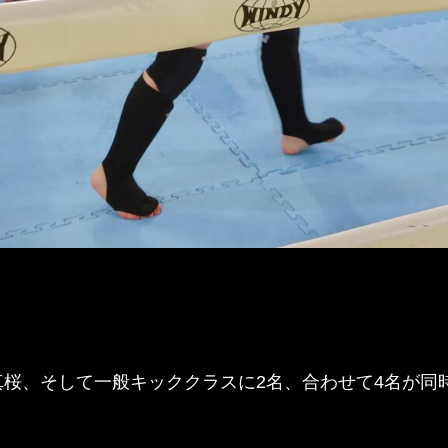
真桜、そして一般キッククラスに2名、合わせて4名が同