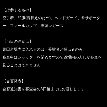
【持参するもの】
空手着、私服(着替えのため)、ヘッドガード、拳サポータ
ー、ファールカップ、布製レガース
【当日の注意点】
萬田道場内に入れるのは、受験者と採点者のみ。
審査中はシャッターを閉めますので道場内の人しか審査を
見ることはできません
【合否発表】
合否通知書を審査会の3日後までにお渡しします