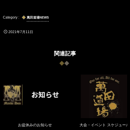
萬田道場NEWS
2021年7月11日
関連記事
お盆休みのお知らせ
大会・イベント スケジュール