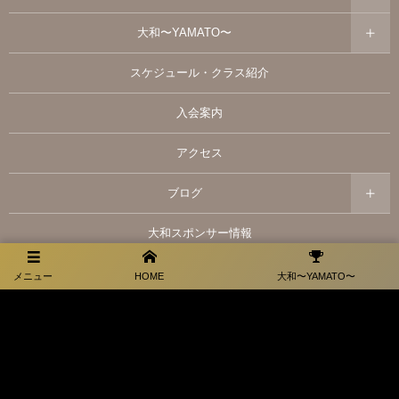
大和〜YAMATO〜
スケジュール・クラス紹介
入会案内
アクセス
ブログ
大和スポンサー情報
お問い合わせ
メニュー
HOME
大和〜YAMATO〜
プライバシーポリシー