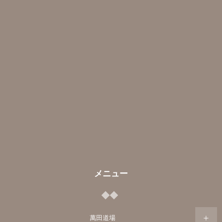
メニュー
萬田道場