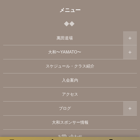
メニュー
萬田道場
大和〜YAMATO〜
スケジュール・クラス紹介
入会案内
アクセス
ブログ
大和スポンサー情報
お問い合わせ