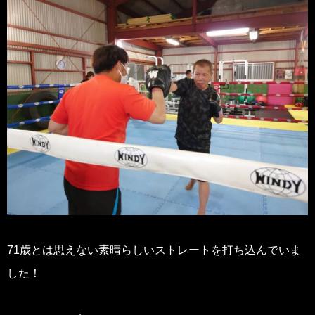
71歳とは思えない素晴らしいストレートを打ち込んでいま
した！