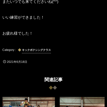
またいつでも来てくださいね(^^)
いい練習ができました！
お疲れ様でした！
キックボクシングクラス
2021年6月18日
関連記事