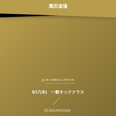
萬田道場
キックボクシングクラス
6/17(木) 一般キッククラス
2021年6月18日