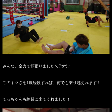
みんな、全力で頑張りました＼(^o^)／
このキツさを1度経験すれば、何でも乗り越えれます！
てっちゃんも練習に来てくれました！