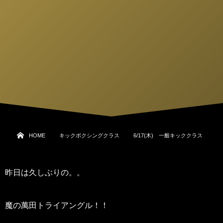
HOME
キックボクシングクラス
6/17(木) 一般キッククラス
昨日は久しぶりの。。
魔の萬田トライアングル！！