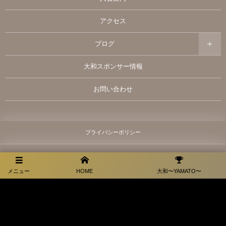
アクセス
ブログ
大和スポンサー情報
お問い合わせ
プライバシーポリシー
メニュー
HOME
大和〜YAMATO〜
福岡県田川市弓削田3066-1
お電話でのお問合せはこちら