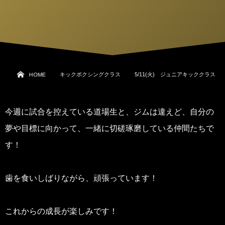
HOME
キックボクシングクラス
5/11(火) ジュニアキッククラス
今週に試合を控えている道場生と、ジムは違えど、自分の
夢や目標に向かって、一緒に切磋琢磨している仲間たちで
す！
歯を食いしばりながら、頑張っています！
これからの成長が楽しみです！