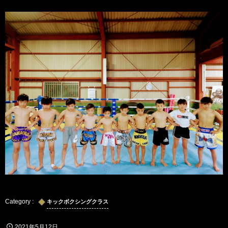
キックボクシングクラス
2021年5月12日