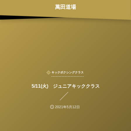
萬田道場
キックボクシングクラス
5/11(火) ジュニアキッククラス
2021年5月12日