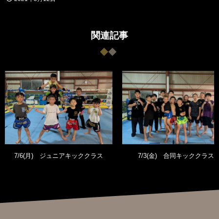
関連記事
7/6(月) ジュニアキッククラス
7/3(金) 合同キッククラス