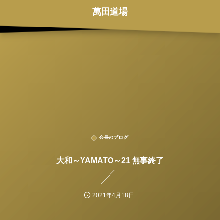
萬田道場
会長のブログ
大和～YAMATO～21 無事終了
2021年4月18日