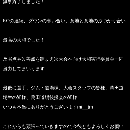
無事終了しました！
KOの連続、ダウンの奪い合い、意地と意地のぶつかり合い
最高の大和でした！
反省点や改善点を踏まえ次大会へ向け大和実行委員会一同
努力してまいります
最後に選手、ジム・道場様、大会スタッフの皆様、萬田道
場生の皆様、萬田道場後援会の皆様
いつも本当にありがとうございますm(__)m
これからも頑張っていきますので今後ともよろしくお願い