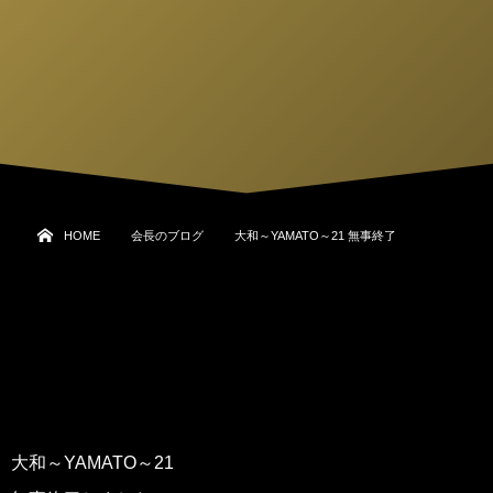
HOME
会長のブログ
大和～YAMATO～21 無事終了
大和～YAMATO～21