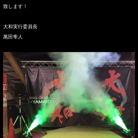
致します！
大和実行委員長
萬田隼人