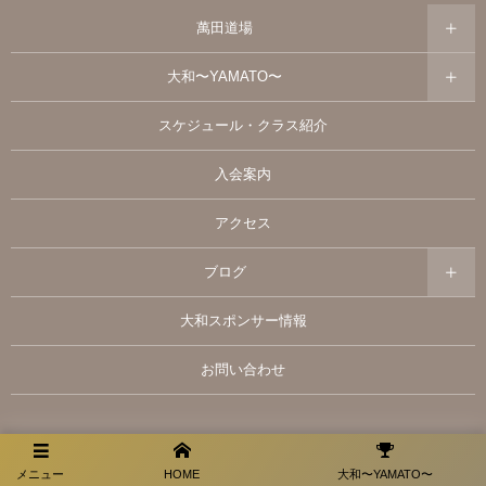
萬田道場
大和〜YAMATO〜
スケジュール・クラス紹介
入会案内
アクセス
ブログ
大和スポンサー情報
お問い合わせ
プライバシーポリシー
メニュー
HOME
大和〜YAMATO〜