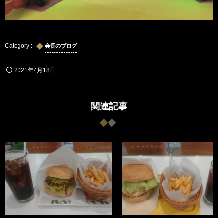
会長のブログ
2021年4月18日
関連記事