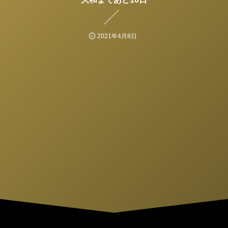
2021年4月8日