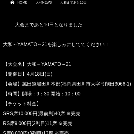
HOME
大和NEWS
大和まであと10日
大会まであと10日となりました！
大和～YAMATO～21を楽しみにしててください！
【大会名】大和～YAMATO～21
【開催日】4月18日(日)
【会場】萬田道場田川本部(福岡県田川市大字弓削田3066-1)
【時間】開場：9：30 開始：10：00
【チケット料金】
SRS席10,000円(最前列)40席 ※完売
RS席9,000円(2列目)11席 ※完売
S席8,000円(3列目)12席 ※完売