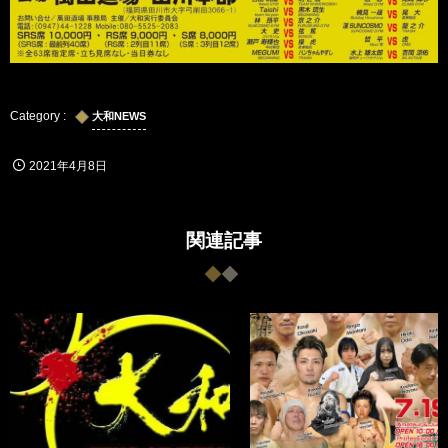
大和NEWS
2021年4月8日
関連記事