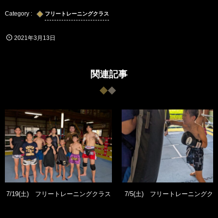
フリートレーニングクラス
2021年3月13日
関連記事
7/19(土) フリートレーニングクラス
7/5(土) フリートレーニングク