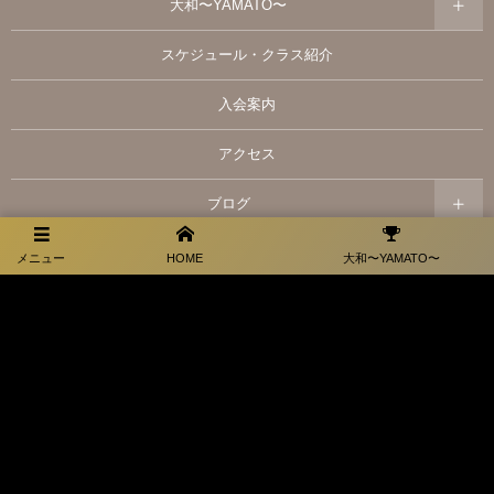
大和〜YAMATO〜
スケジュール・クラス紹介
入会案内
アクセス
ブログ
大和スポンサー情報
メニュー
HOME
大和〜YAMATO〜
お問い合わせ
プライバシーポリシー