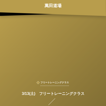
萬田道場
フリートレーニングクラス
3/13(土) フリートレーニングクラス