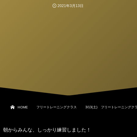
2021年3月13日
HOME
フリートレーニングクラス
3/13(土) フリートレーニングク
朝からみんな、しっかり練習しました！