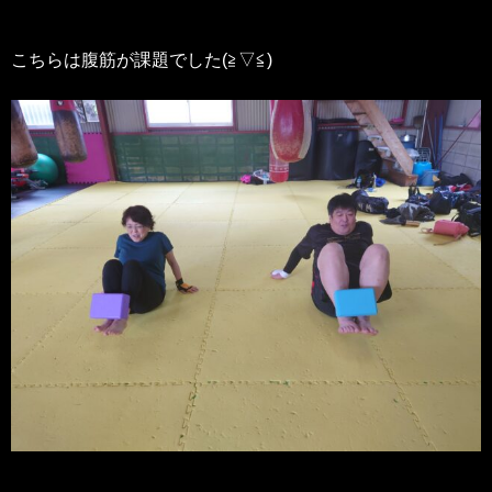
こちらは腹筋が課題でした(≧▽≦)