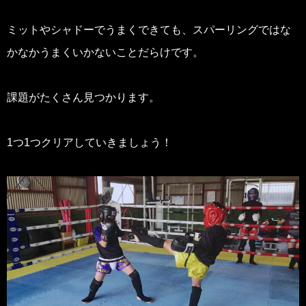
ミットやシャドーでうまくできても、スパーリングではな
かなかうまくいかないことだらけです。
課題がたくさん見つかります。
1つ1つクリアしていきましょう！