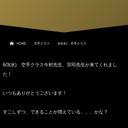
HOME
空手クラス
6/3(水) 空手クラス
6/3(水) 空手クラス今村先生、宗司先生が来てくれまし
た！
いつもありがとうございます！
すこしずつ、できることが増えている、、、かな？