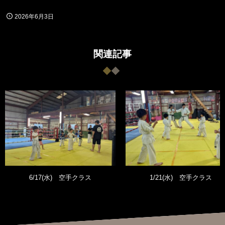
2026年6月3日
関連記事
6/17(水) 空手クラス
1/21(水) 空手クラス