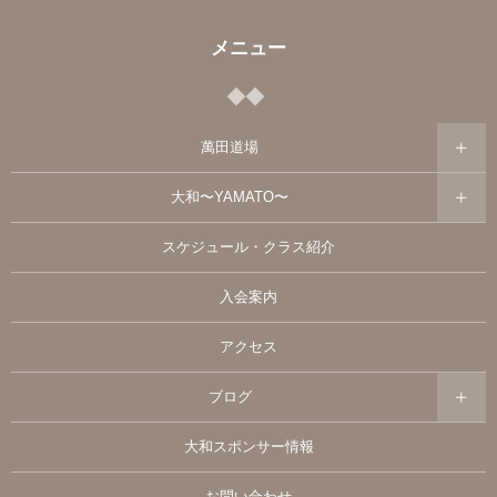
メニュー
萬田道場
大和〜YAMATO〜
スケジュール・クラス紹介
入会案内
アクセス
ブログ
大和スポンサー情報
お問い合わせ