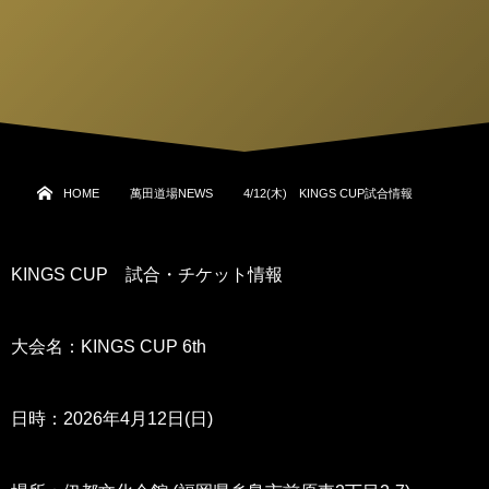
HOME
萬田道場NEWS
4/12(木) KINGS CUP試合情報
KINGS CUP 試合・チケット情報
大会名：KINGS CUP 6th
日時：2026年4月12日(日)