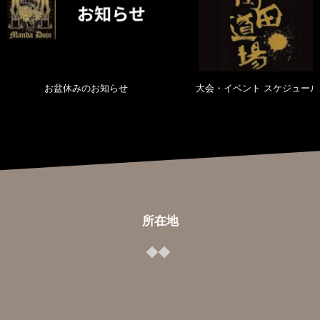
お盆休みのお知らせ
大会・イベント スケジュール
所在地