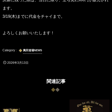
ます。
3/19(木)までに代金をチャイまで。
よろしくお願いいたします！
萬田道場NEWS
2026年3月13日
関連記事