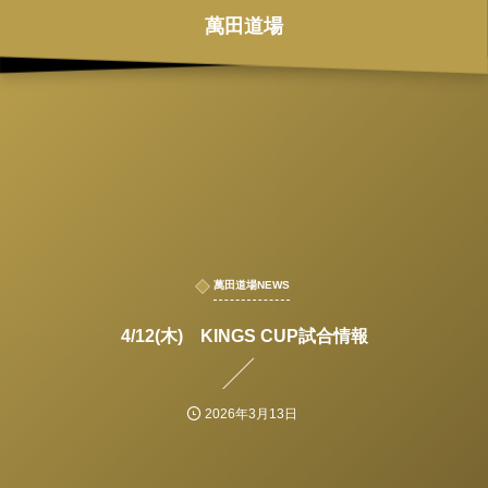
萬田道場
萬田道場NEWS
4/12(木) KINGS CUP試合情報
2026年3月13日