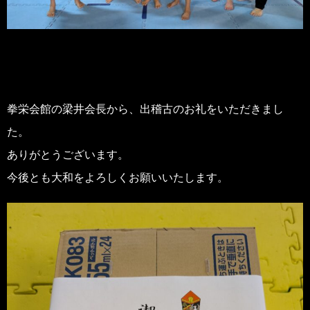
拳栄会館の梁井会長から、出稽古のお礼をいただきまし
た。
ありがとうございます。
今後とも大和をよろしくお願いいたします。