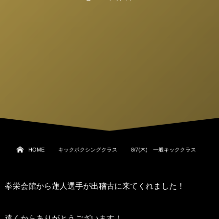
HOME
キックボクシングクラス
8/7(木) 一般キッククラス
拳栄会館から蓮人選手が出稽古に来てくれました！
遠くからありがとうございます！