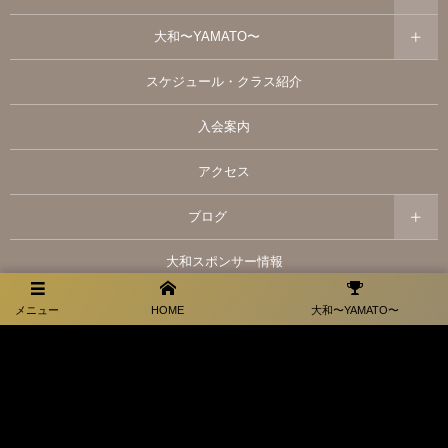
大和〜YAMATO〜
スケジュール・クラス紹介
入会案内
アクセス
ブログ
大和スポンサー情報
お問い合わせ
メニュー
HOME
大和〜YAMATO〜
プライバシーポリシー