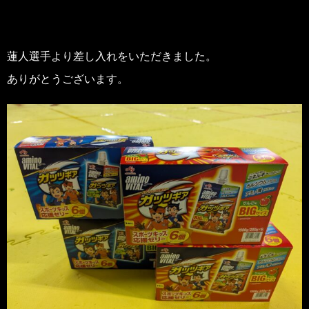
蓮人選手より差し入れをいただきました。
ありがとうございます。