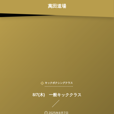
萬田道場
キックボクシングクラス
8/7(木) 一般キッククラス
2025年8月7日