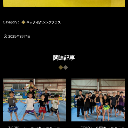
キックボクシングクラス
2025年8月7日
関連記事