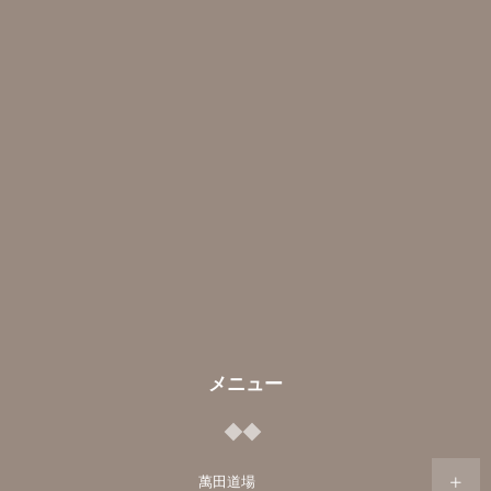
メニュー
萬田道場