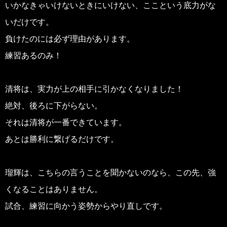
いかなきゃいけないときにいけない、ここという底力がな
いだけです。
負けたのには必ず理由があります。
練習あるのみ！
清将は、実力が上の相手に引かなくなりました！
絶対、後ろに下がらない。
それは清将が一番できています。
あとは勝利に繋げるだけです。
瑠輝は、こちらの言うことを聞かないのなら、この先、強
くなることはありません。
試合、練習に向かう姿勢からやり直しです。