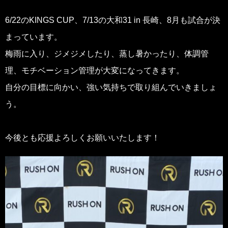
6/22のKINGS CUP、7/13の大和31 in 長崎、8月も試合が決
まっています。
梅雨に入り、ジメジメしたり、蒸し暑かったり、体調管
理、モチベーション管理が大変になってきます。
自分の目標に向かい、強い気持ちで取り組んでいきましょ
う。
今後とも応援よろしくお願いいたします！