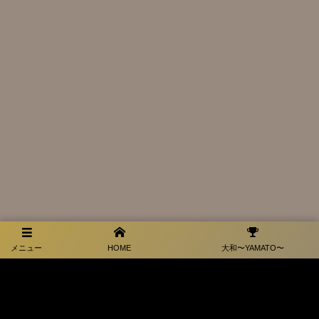
メニュー
HOME
大和〜YAMATO〜