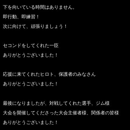
下を向いている時間はありません。
即行動、即練習！
次に向けて、頑張りましょう！
セコンドをしてくれた一臣
ありがとうございました！
応援に来てくれたヒロト、保護者のみなさん
ありがとうございました！
最後になりましたが、対戦してくれた選手、ジム様
大会を開催してくださった大会主催者様、関係者の皆様
ありがとうございました！