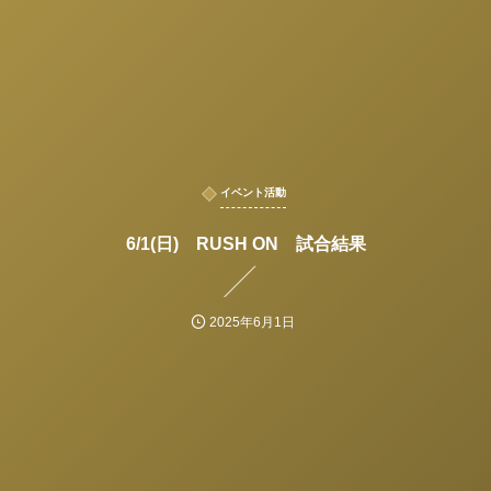
イベント活動
6/1(日) RUSH ON 試合結果
2025年6月1日