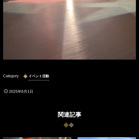
イベント活動
2025年6月1日
関連記事