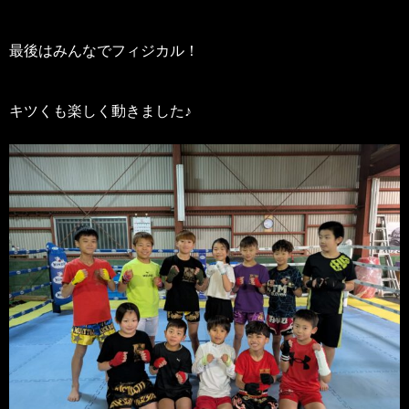
最後はみんなでフィジカル！
キツくも楽しく動きました♪