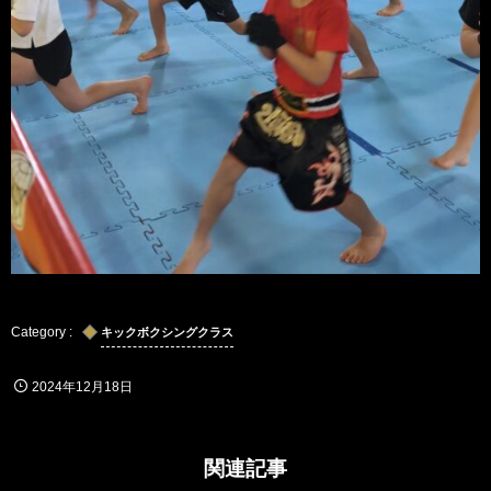
キックボクシングクラス
2024年12月18日
関連記事