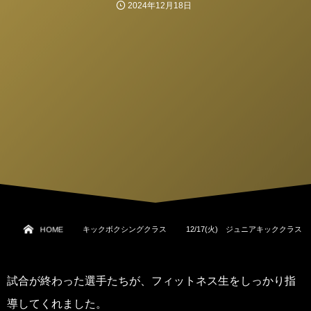
2024年12月18日
HOME
キックボクシングクラス
12/17(火) ジュニアキッククラス
試合が終わった選手たちが、フィットネス生をしっかり指
導してくれました。