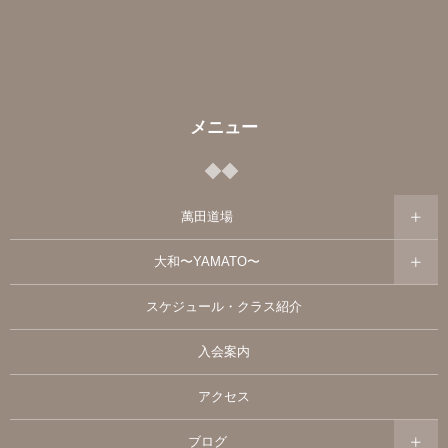
メニュー
萬田道場
大和〜YAMATO〜
スケジュール・クラス紹介
入会案内
アクセス
ブログ