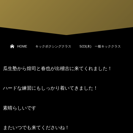
HOME
キックボクシングクラス
5/23(木) 一般キッククラス
瓜生塾から煌司と春也が出稽古に来てくれました！
ハードな練習にもしっかり着いてきました！
素晴らしいです
またいつでも来てくださいね！