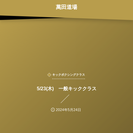
萬田道場
キックボクシングクラス
5/23(木) 一般キッククラス
2024年5月24日