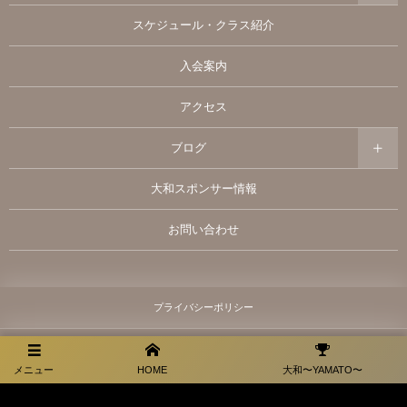
スケジュール・クラス紹介
入会案内
アクセス
ブログ
大和スポンサー情報
お問い合わせ
プライバシーポリシー
メニュー
HOME
大和〜YAMATO〜