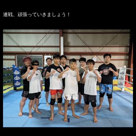
連戦、頑張っていきましょう！