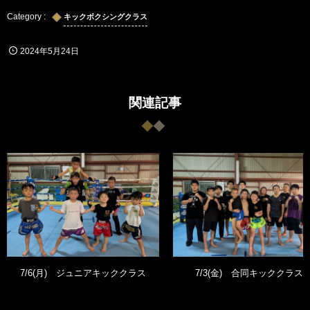
キックボクシングクラス
2024年5月24日
関連記事
7/6(月) ジュニアキッククラス
7/3(金) 合同キッククラス