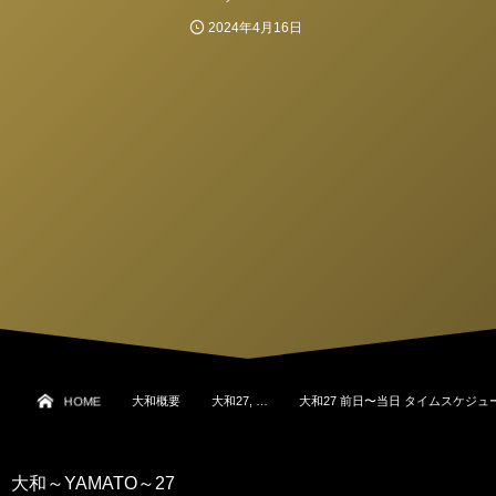
2024年4月16日
HOME
大和概要
大和27, …
大和27 前日〜当日 タイムスケジュ
大和～YAMATO～27