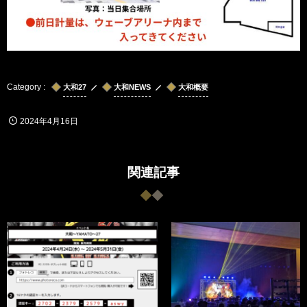
大和27
大和NEWS
大和概要
2024年4月16日
関連記事