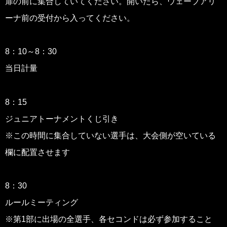
扉の前に集合していてください。開いたら、ウェーブアリ
ーナ前の受付から入ってください。
8：10～8：30
当日計量
8：15
ジュニアトーナメントくじ引き
※この時間に集合していない選手は、大会側が空いている
欄に配置させます
8：30
ルールミーティング
※第1部に出場の全選手、各セコンドは必ず参加すること