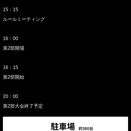
15：15
ルールミーティング
16：00
第2部開場
16：15
第2部開始
20：00
第2部大会終了予定