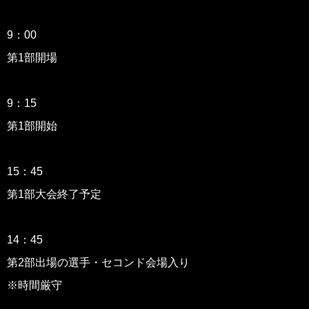
9：00
第1部開場
9：15
第1部開始
15：45
第1部大会終了予定
14：45
第2部出場の選手・セコンド会場入り
※時間厳守