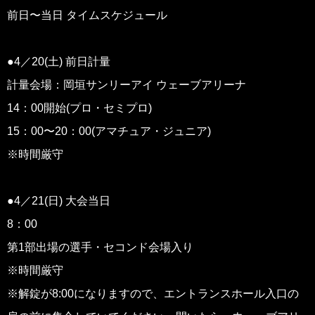
前日〜当日 タイムスケジュール
●4／20(土) 前日計量
計量会場：岡垣サンリーアイ ウェーブアリーナ
14：00開始(プロ・セミプロ)
15：00〜20：00(アマチュア・ジュニア)
※時間厳守
●4／21(日) 大会当日
8：00
第1部出場の選手・セコンド会場入り
※時間厳守
※解錠が8:00になりますので、エントランスホール入口の