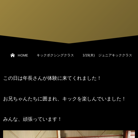
HOME
キックボクシングクラス
1/19(木) ジュニアキッククラス
この日は年長さんが体験に来てくれました！
お兄ちゃんたちに囲まれ、キックを楽しんでいました！
みんな、頑張っています！