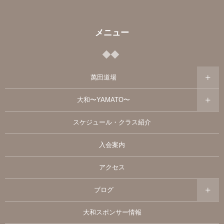
メニュー
萬田道場
大和〜YAMATO〜
スケジュール・クラス紹介
入会案内
アクセス
ブログ
大和スポンサー情報