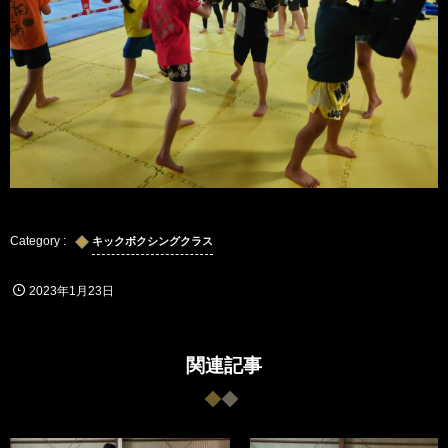
キックボクシングクラス
2023年1月23日
関連記事