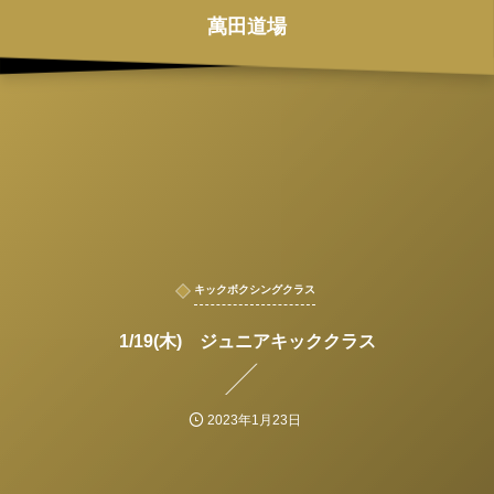
萬田道場
キックボクシングクラス
1/19(木) ジュニアキッククラス
2023年1月23日